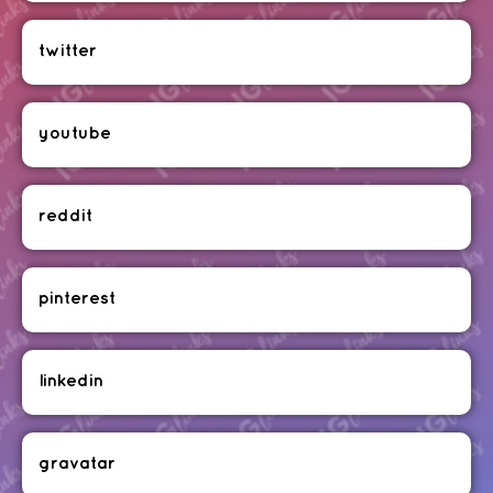
twitter
youtube
reddit
pinterest
linkedin
gravatar