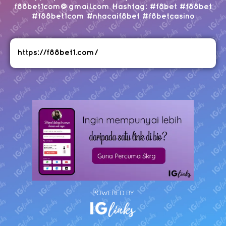
f88bet1com@gmail.com Hashtag: #f8bet #f88bet
#f88bet1com #nhacaif8bet #f8betcasino
https://f88bet1.com/
POWERED BY