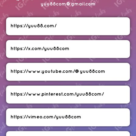
yuu88com@gmail.com
https://yuu88.com/
https://x.com/yuu88com
https://www.youtube.com/@yuu88com
https://www.pinterest.com/yuu88com/
https://vimeo.com/yuu88com