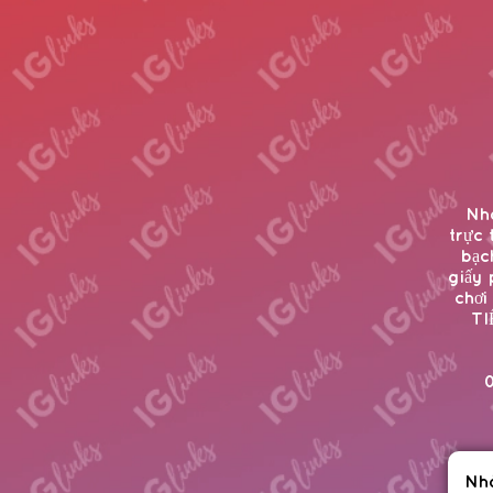
Nhà
trực 
bạc
giấy 
chơi
TI
Nhà