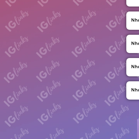
Nhà
Nhà
Nhà
Nhà