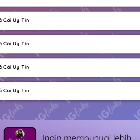
 Cái Uy Tín
 Cái Uy Tín
 Cái Uy Tín
 Cái Uy Tín