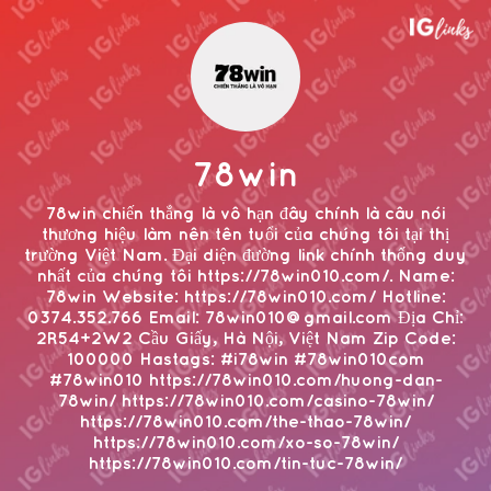
78win
78win chiến thắng là vô hạn đây chính là câu nói
thương hiệu làm nên tên tuổi của chúng tôi tại thị
trường Việt Nam. Đại diện đường link chính thống duy
nhất của chúng tôi https://78win010.com/. Name:
78win Website: https://78win010.com/ Hotline:
0374.352.766 Email: 78win010@gmail.com Địa Chỉ:
2R54+2W2 Cầu Giấy, Hà Nội, Việt Nam Zip Code:
100000 Hastags: #i78win #78win010com
#78win010 https://78win010.com/huong-dan-
78win/ https://78win010.com/casino-78win/
https://78win010.com/the-thao-78win/
https://78win010.com/xo-so-78win/
https://78win010.com/tin-tuc-78win/