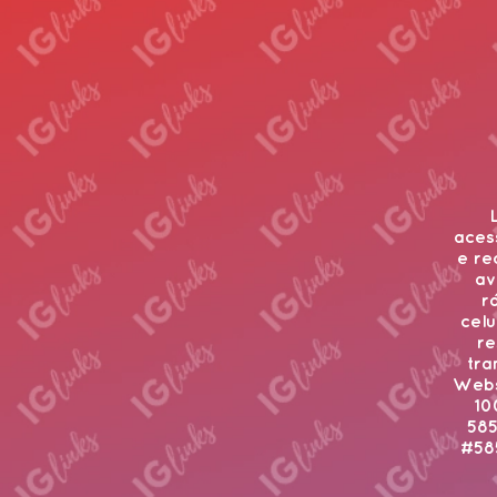
aces
e re
av
r
cel
re
tra
Websi
10
585
#58