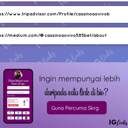
ps://www.tripadvisor.com/Profile/cassinoaovivob
tps://medium.com/@cassinoaovivo585bet/about