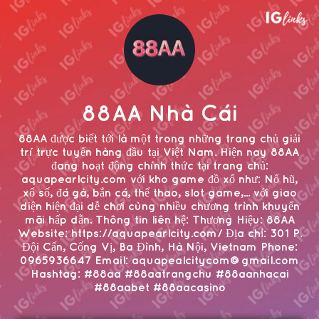
88AA Nhà Cái
88AA được biết tới là một trong những trang chủ giải
trí trực tuyến hàng đầu tại Việt Nam. Hiện nay 88AA
đang hoạt động chính thức tại trang chủ:
aquapearlcity.com với kho game đồ xổ như: Nổ hũ,
xổ số, đá gà, bắn cá, thể thao, slot game,... với giao
diện hiện đại dễ chơi cùng nhiều chương trình khuyến
mãi hấp dẫn. Thông tin liên hệ: Thương Hiệu: 88AA
Website: https://aquapearlcity.com/ Địa chỉ: 301 P.
Đội Cấn, Cống Vị, Ba Đình, Hà Nội, Vietnam Phone:
0965936647 Email: aquapealcitycom@gmail.com
Hashtag: #88aa #88aatrangchu #88aanhacai
#88aabet #88aacasino