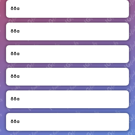
88a
88a
88a
88a
88a
88a