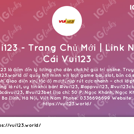
i123 - Trang Chủ Mới | Link 
Cái Vui123
23 là điểm đến lý tưởng cho dân chơi hệ giải trí online. Tru
123.world để quẩy hết mình với loạt game bài, slot, bắn cá 
nh. Giao diện xịn, tốc độ mượt, nạp rút cực nhanh – chơi là p
ắng là rút, uy tín khỏi bàn! #vui123, #appvui123, #vui123cl
cáivui123, #vui123bet Địa chỉ: 50 P. Ngọc Khánh, Ngọc K
Ba Đình, Hà Nội, Việt Nam Phone: 0336696699 Website:
https://vui123.world/
ps://vui123.world/