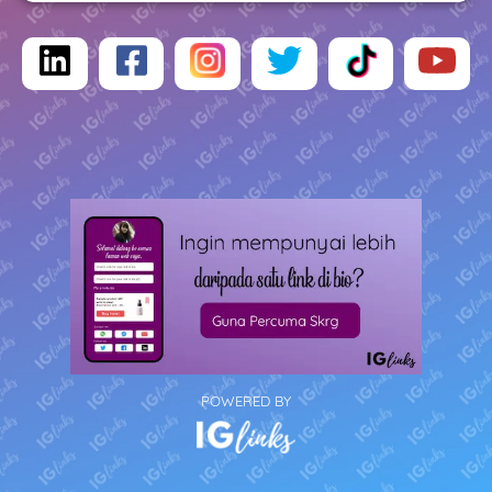
POWERED BY