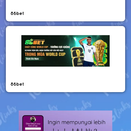
86bet
86bet