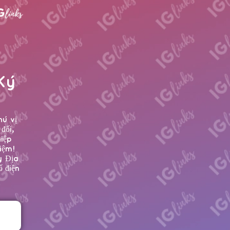
Ký
hú vị
đối,
iệp
iệm!
y Địa
 điện