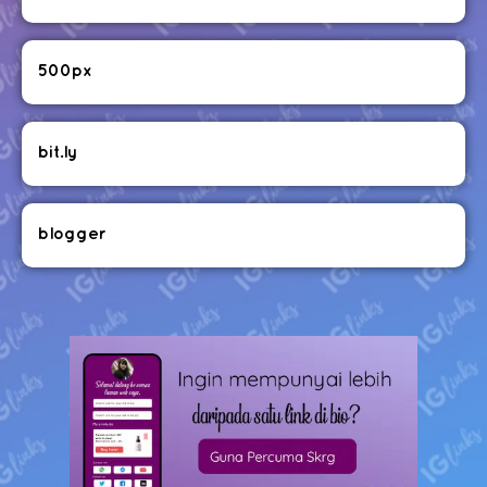
500px
bit.ly
blogger