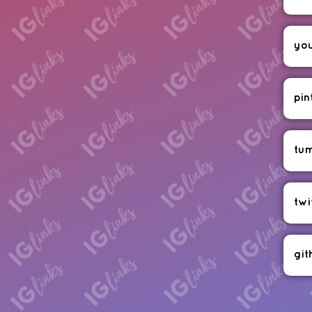
yo
pin
tum
twi
git