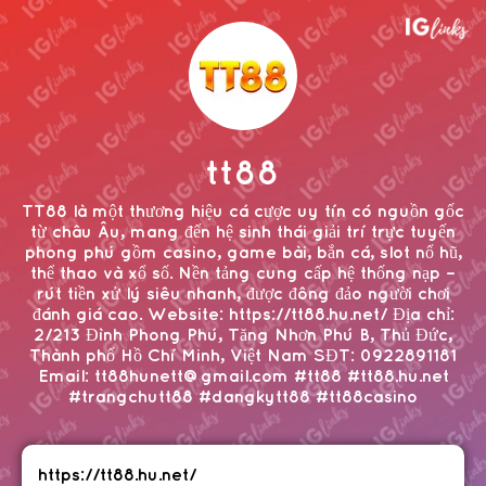
tt88
TT88 là một thương hiệu cá cược uy tín có nguồn gốc
từ châu Âu, mang đến hệ sinh thái giải trí trực tuyến
phong phú gồm casino, game bài, bắn cá, slot nổ hũ,
thể thao và xổ số. Nền tảng cung cấp hệ thống nạp –
rút tiền xử lý siêu nhanh, được đông đảo người chơi
đánh giá cao. Website: https://tt88.hu.net/ Địa chỉ:
2/213 Đình Phong Phú, Tăng Nhơn Phú B, Thủ Đức,
Thành phố Hồ Chí Minh, Việt Nam SĐT: 0922891181
Email: tt88hunett@gmail.com #tt88 #tt88.hu.net
#trangchutt88 #dangkytt88 #tt88casino
https://tt88.hu.net/