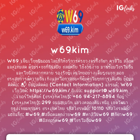
w69kim
W69 เป็นเว็บพนันออนไลน์ที่ให้บริการครบวงจรทั้งกีฬา คาสิโน สล็อต
และเกมสด ด้วยระบบที่ทันสมัย ปลอดภัย ใช้งานง่าย มาพร้อมโปรโมชั่น
และโบนัสหลากหลาย รองรับผู้เล่นไทยอย่างเต็มรูปแบบ มอบ
ประสบการณ์ความบันเทิงและโอกาสชนะที่คุ้มค่าในทุกการเดิมพัน ข้อมูล
ติดต่อ: 📬 ข้อมูลติดต่อ (Contact Information) แบรนด์: W69
เว็บไซต์: https://w69.kim/ อีเมล: support@w69.kim
เบอร์โทรศัพท์ (ประเทศไทย): +66 94-217-8894 ที่อยู่
(ประเทศไทย): 299 ถนนสุขุมวิท แขวงคลองตันเหนือ เขตวัฒนา
กรุงเทพมหานคร ประเทศไทย รหัสไปรษณีย์: 10110 รหัสไปรษณีย์:
แฮชแท็ก: #w69 #สล็อตแตกง่ายw69 #คาสิโนw69 #กีฬาw69
#อีสปอร์ตw69 #โปรโมชั่นw69