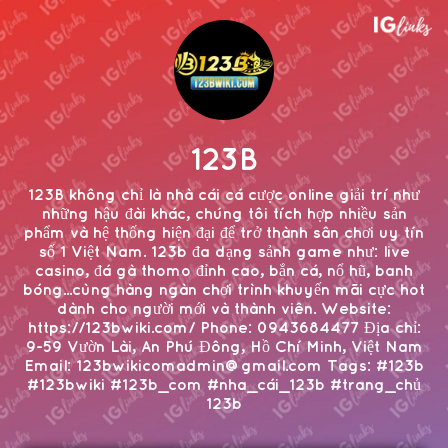
123B
123B không chỉ là nhà cái cá cược online giải trí như
những hậu đài khác, chúng tôi tích hợp nhiều sản
phẩm và hệ thống hiện đại để trở thành sân chơi uy tín
số 1 Việt Nam. 123b đa dạng sảnh game như: live
casino, đá gà thomo đỉnh cao, bắn cá, nổ hũ, banh
bóng...cùng hàng ngàn chơi trình khuyến mãi cực hot
dành cho người mới và thành viên. Website:
https://123bwiki.com/ Phone: 0943684477 Địa chỉ:
9-59 Vườn Lài, An Phú Đông, Hồ Chí Minh, Việt Nam
Email: 123bwikicomadmin@gmail.com Tags: #123b
#123bwiki #123b_com #nha_cái_123b #trang_chủ
123b