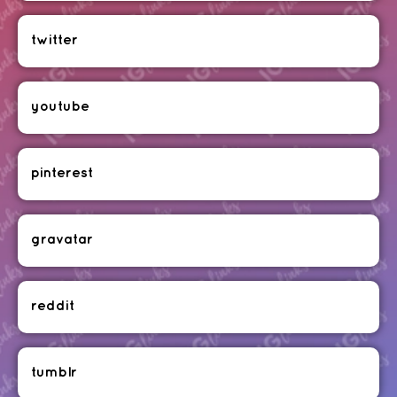
twitter
youtube
pinterest
gravatar
reddit
tumblr