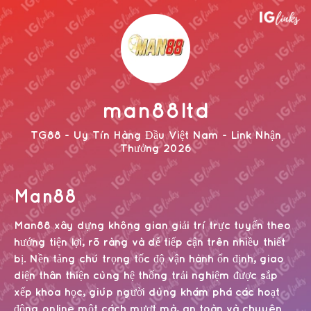
man88ltd
TG88 - Uy Tín Hàng Đầu Việt Nam - Link Nhận
Thưởng 2026
Man88
Man88 xây dựng không gian giải trí trực tuyến theo
hướng tiện lợi, rõ ràng và dễ tiếp cận trên nhiều thiết
bị. Nền tảng chú trọng tốc độ vận hành ổn định, giao
diện thân thiện cùng hệ thống trải nghiệm được sắp
xếp khoa học, giúp người dùng khám phá các hoạt
động online một cách mượt mà, an toàn và chuyên