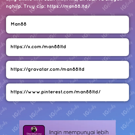
nghiệp. Truy cập: https://man88.ltd/
Man88
https://x.com/man88ltd
https://gravatar.com/man88ltd
https://www.pinterest.com/man88ltd/