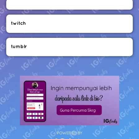
twitch
tumblr
POWERED BY