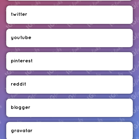
twitter
youtube
pinterest
reddit
blogger
gravatar