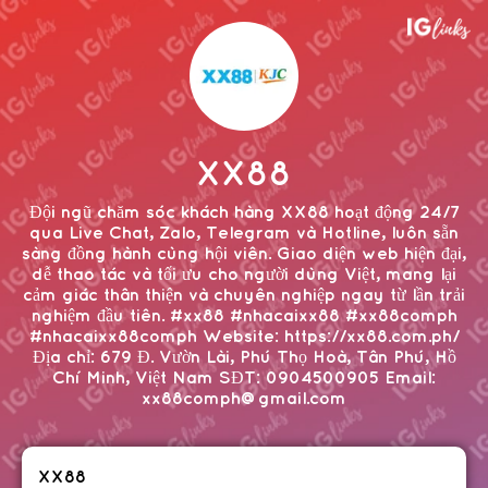
XX88
Đội ngũ chăm sóc khách hàng XX88 hoạt động 24/7
qua Live Chat, Zalo, Telegram và Hotline, luôn sẵn
sàng đồng hành cùng hội viên. Giao diện web hiện đại,
dễ thao tác và tối ưu cho người dùng Việt, mang lại
cảm giác thân thiện và chuyên nghiệp ngay từ lần trải
nghiệm đầu tiên. #xx88 #nhacaixx88 #xx88comph
#nhacaixx88comph Website: https://xx88.com.ph/
Địa chỉ: 679 Đ. Vườn Lài, Phú Thọ Hoà, Tân Phú, Hồ
Chí Minh, Việt Nam SĐT: 0904500905 Email:
xx88comph@gmail.com
XX88