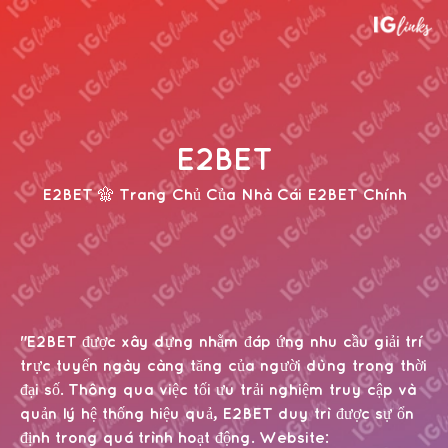
E2BET
E2BET ⚜️ Trang Chủ Của Nhà Cái E2BET Chính
"E2BET được xây dựng nhằm đáp ứng nhu cầu giải trí
trực tuyến ngày càng tăng của người dùng trong thời
đại số. Thông qua việc tối ưu trải nghiệm truy cập và
quản lý hệ thống hiệu quả, E2BET duy trì được sự ổn
định trong quá trình hoạt động. Website: