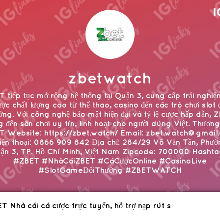
zbetwatch
 tiếp tục mở rộng hệ thống tại Quận 3, cung cấp trải nghi
ợc chất lượng cao từ thể thao, casino đến các trò chơi slot 
ởng. Với công nghệ bảo mật hiện đại và tỷ lệ cược hấp dẫn, 
đến sân chơi uy tín, linh hoạt cho người dùng Việt. Thương
T Website: https://zbet.watch/ Email: zbet.watch@gmail
iện thoại: 0866 909 842 Địa chỉ: 284/29 Võ Văn Tần, Phườ
ận 3, TP. Hồ Chí Minh, Việt Nam Zipcode: 700000 Hashta
#ZBET #NhàCáiZBET #CáCượcOnline #CasinoLive
#SlotGameĐổiThưởng #ZBETWATCH
T Nhà cái cá cược trực tuyến, hỗ trợ nạp rút s