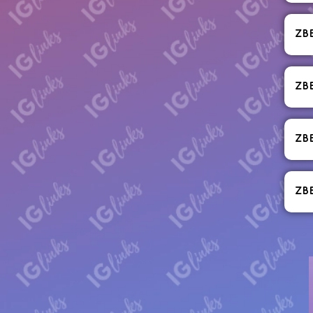
ZBE
ZBE
ZBE
ZBE