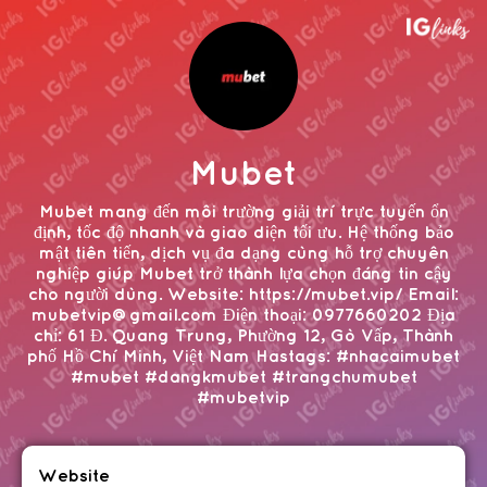
Mubet
Mubet mang đến môi trường giải trí trực tuyến ổn
định, tốc độ nhanh và giao diện tối ưu. Hệ thống bảo
mật tiên tiến, dịch vụ đa dạng cùng hỗ trợ chuyên
nghiệp giúp Mubet trở thành lựa chọn đáng tin cậy
cho người dùng. Website: https://mubet.vip/ Email:
mubetvip@gmail.com Điện thoại: 0977660202 Địa
chỉ: 61 Đ. Quang Trung, Phường 12, Gò Vấp, Thành
phố Hồ Chí Minh, Việt Nam Hastags: #nhacaimubet
#mubet #dangkmubet #trangchumubet
#mubetvip
Website