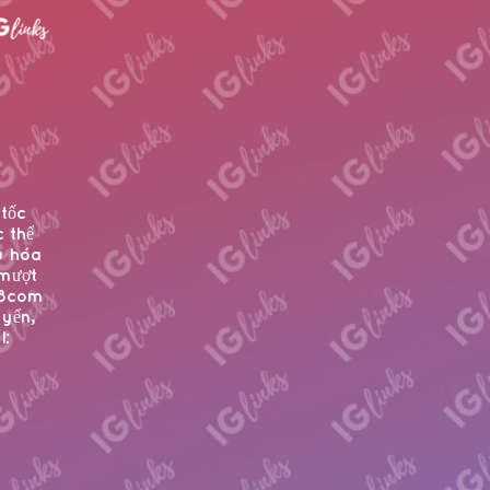
 tốc
c thể
u hóa
 mượt
88com
yển,
l: