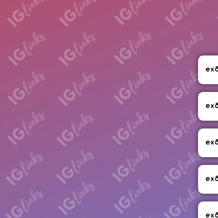
ex
ex
ex
ex
ex