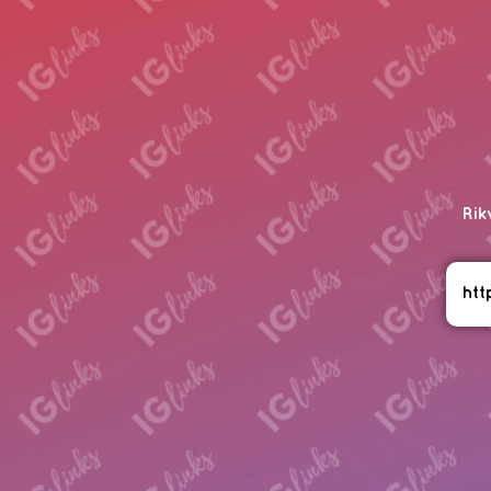
Rik
htt