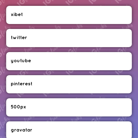
xibet
twitter
youtube
pinterest
500px
gravatar