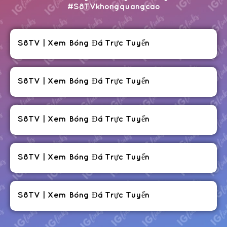
#S8TVkhongquangcao
S8TV | Xem Bóng Đá Trực Tuyến
S8TV | Xem Bóng Đá Trực Tuyến
S8TV | Xem Bóng Đá Trực Tuyến
S8TV | Xem Bóng Đá Trực Tuyến
S8TV | Xem Bóng Đá Trực Tuyến