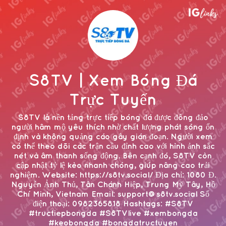
S8TV | Xem Bóng Đá
Trực Tuyến
S8TV là nền tảng trực tiếp bóng đá được đông đảo
người hâm mộ yêu thích nhờ chất lượng phát sóng ổn
định và không quảng cáo gây gián đoạn. Người xem
có thể theo dõi các trận cầu đỉnh cao với hình ảnh sắc
nét và âm thanh sống động. Bên cạnh đó, S8TV còn
cập nhật tỷ lệ kèo nhanh chóng, giúp nâng cao trải
nghiệm. Website: https://s8tv.social/ Địa chỉ: 1080 Đ.
Nguyễn Ảnh Thủ, Tân Chánh Hiệp, Trung Mỹ Tây, Hồ
Chí Minh, Vietnam Email: support@s8tv.social Số
điện thoại: 0982365818 Hashtags: #S8TV
#tructiepbongda #S8TVlive #xembongda
#keobongda #bongdatructuyen