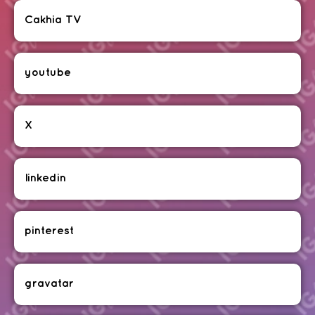
Cakhia TV
youtube
X
linkedin
pinterest
gravatar