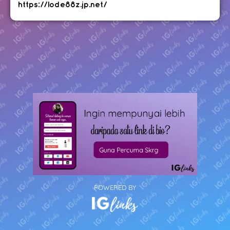
https://lode88z.jp.net/
POWERED BY