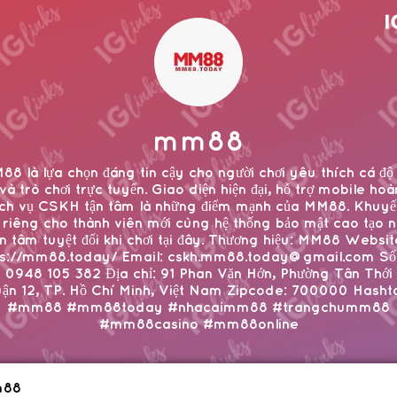
mm88
88 là lựa chọn đáng tin cậy cho người chơi yêu thích cá độ 
và trò chơi trực tuyến. Giao diện hiện đại, hỗ trợ mobile hoà
ịch vụ CSKH tận tâm là những điểm mạnh của MM88. Khuyế
riêng cho thành viên mới cùng hệ thống bảo mật cao tạo n
n tâm tuyệt đối khi chơi tại đây. Thương hiệu: MM88 Websit
ps://mm88.today/ Email: cskh.mm88.today@gmail.com Số 
i: 0948 105 382 Địa chỉ: 91 Phan Văn Hớn, Phường Tân Thới 
ận 12, TP. Hồ Chí Minh, Việt Nam Zipcode: 700000 Hasht
#mm88 #mm88today #nhacaimm88 #trangchumm88
#mm88casino #mm88online
88