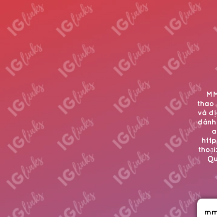
MM
thao 
và d
dành 
a
htt
thoạ
Qu
mm