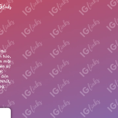
thể
n hảo,
n mãi
ên sự
e:
điện
Nhất,
ag: