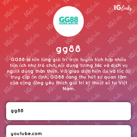
gg88
GG88 là nền tảng giải trí trực tuyến tích hợp nhiều
tiện ích như trò chơi, nội dung tương tác và dịch vụ
người dùng thân thiện. Với giao diện hiện đại và tốc độ
truy cập ổn định, GG88 đang thu hút sự quan tâm
của cộng đồng yêu thích giải trí kỹ thuật số tại Việt
Nam.
gg88
youtube.com