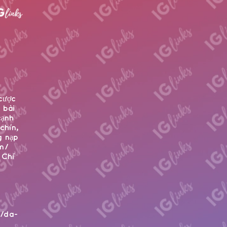
cược
h bài
cạnh
chín,
g nạp
om/
 Chí
m/da-