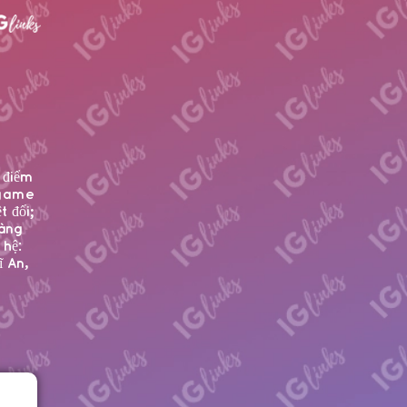
 điểm
o game
 đối;
hàng
 hệ:
 An,