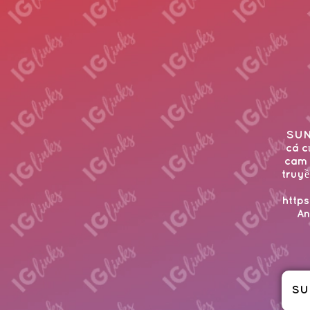
SUNW
cá c
cam k
truyề
https
An
SU