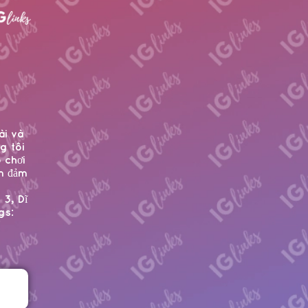
ài và
g tôi
ò chơi
ôn đảm
 3, Dĩ
gs: