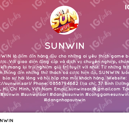
SUNWIN
IN là điểm đến hàng đầu cho những ai yêu thích game b
ược. Với giao diện đẳng cấp và dịch vụ chuyên nghiệp, chún
ết mang lại trải nghiệm giải trí tuyệt vời nhất. Từ những tr
n thống đến những thử thách cá cược hiện đại, SUNWIN lu
bảo sự hài lòng và hồi hộp cho mỗi khách hàng. Website:
://sunwin.sarl/ Phone: 0858794682 Địa chỉ: 37 Bình Đường
, Hồ Chí Minh, Việt Nam Email: sunwinsarl@gmail.com Ta
#sunwin #sunwinsarl #dangkisunwin #conggamesunwin
#dangnhapsunwin
NWIN