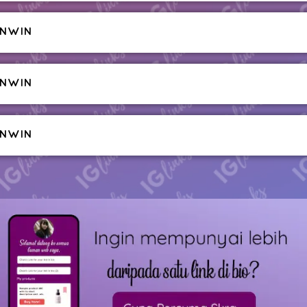
NWIN
NWIN
NWIN