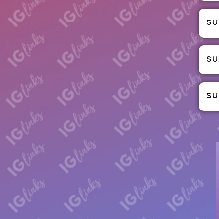
SU
SU
SU