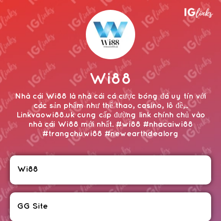
Wi88
Nhà cái Wi88 là nhà cái cá cược bóng đá uy tín với
các sản phẩm như thể thao, casino, lô đề,..
Linkvaowi88.uk cung cấp đường link chính chủ vào
nhà cái Wi88 mới nhất. #wi88 #nhacaiwi88
#trangchuwi88 #newearthdealorg
Wi88
GG Site