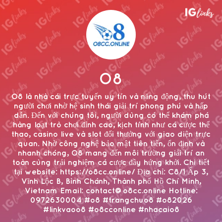
O8
O8 là nhà cái trực tuyến uy tín và năng động, thu hút
người chơi nhờ hệ sinh thái giải trí phong phú và hấp
dẫn. Đến với chúng tôi, người dùng có thể khám phá
hàng loạt trò chơi đỉnh cao, kịch tính như cá cược thể
thao, casino live và slot đổi thưởng với giao diện trực
quan. Nhờ công nghệ bảo mật tiên tiến, ổn định và
nhanh chóng, O8 mang đến môi trường giải trí an
toàn cùng trải nghiệm cá cược đầy hứng khởi. Chi tiết
tại website: https://o8cc.online/ Địa chỉ: C8/1 Ấp 3,
Vĩnh Lộc B, Bình Chánh, Thành phố Hồ Chí Minh,
Vietnam Email: contact@o8cc.online Hotline:
0972630004 #o8 #trangchuo8 #o82026
#linkvaoo8 #o8cconline #nhacaio8