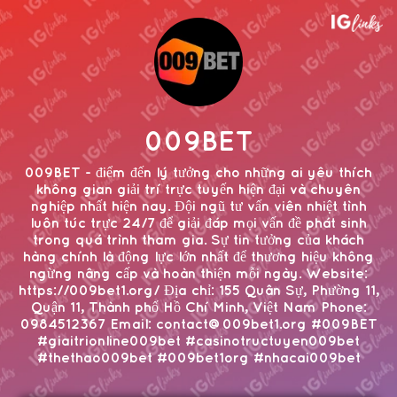
009BET
009BET - điểm đến lý tưởng cho những ai yêu thích
không gian giải trí trực tuyến hiện đại và chuyên
nghiệp nhất hiện nay. Đội ngũ tư vấn viên nhiệt tình
luôn túc trực 24/7 để giải đáp mọi vấn đề phát sinh
trong quá trình tham gia. Sự tin tưởng của khách
hàng chính là động lực lớn nhất để thương hiệu không
ngừng nâng cấp và hoàn thiện mỗi ngày. Website:
https://009bet1.org/ Địa chỉ: 155 Quân Sự, Phường 11,
Quận 11, Thành phố Hồ Chí Minh, Việt Nam Phone:
0984512367 Email: contact@009bet1.org #009BET
#giaitrionline009bet #casinotructuyen009bet
#thethao009bet #009bet1org #nhacai009bet