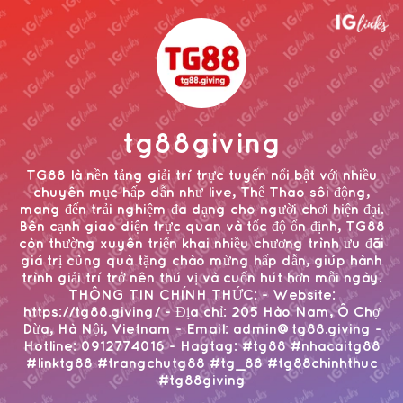
tg88giving
TG88 là nền tảng giải trí trực tuyến nổi bật với nhiều
chuyên mục hấp dẫn như live, Thể Thao sôi động,
mang đến trải nghiệm đa dạng cho người chơi hiện đại.
Bên cạnh giao diện trực quan và tốc độ ổn định, TG88
còn thường xuyên triển khai nhiều chương trình ưu đãi
giá trị cùng quà tặng chào mừng hấp dẫn, giúp hành
trình giải trí trở nên thú vị và cuốn hút hơn mỗi ngày.
THÔNG TIN CHÍNH THỨC: - Website:
https://tg88.giving/ - Địa chỉ: 205 Hào Nam, Ô Chợ
Dừa, Hà Nội, Vietnam - Email: admin@tg88.giving -
Hotline: 0912774016 - Hagtag: #tg88 #nhacaitg88
#linktg88 #trangchutg88 #tg_88 #tg88chinhthuc
#tg88giving