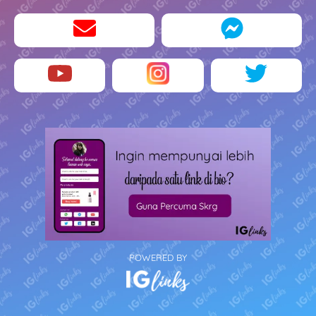
POWERED BY