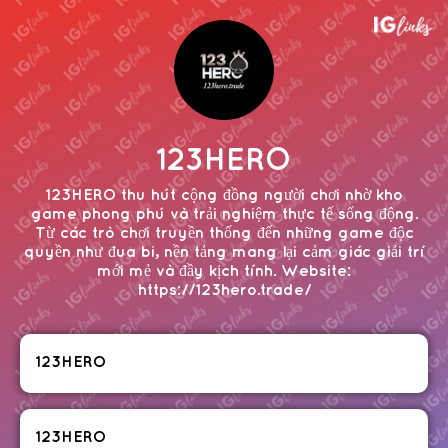
123HERO
123HERO thu hút cộng đồng người chơi nhờ kho
game phong phú và trải nghiệm thực tế sống động.
Từ các trò chơi truyền thống đến những game độc
quyền như đua bi, nền tảng mang lại cảm giác giải trí
mới mẻ và đầy kịch tính. Website:
https://123hero.trade/
123HERO
123HERO