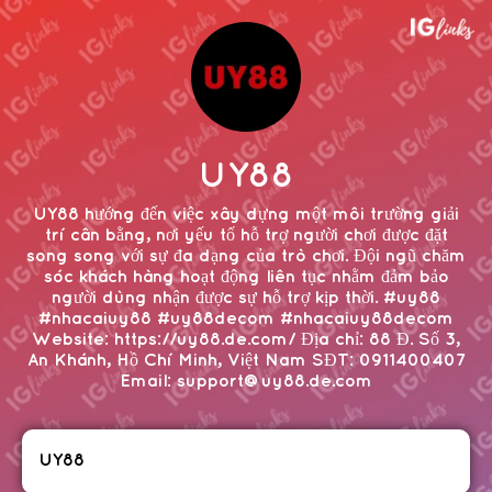
UY88
UY88 hướng đến việc xây dựng một môi trường giải
trí cân bằng, nơi yếu tố hỗ trợ người chơi được đặt
song song với sự đa dạng của trò chơi. Đội ngũ chăm
sóc khách hàng hoạt động liên tục nhằm đảm bảo
người dùng nhận được sự hỗ trợ kịp thời. #uy88
#nhacaiuy88 #uy88decom #nhacaiuy88decom
Website: https://uy88.de.com/ Địa chỉ: 88 Đ. Số 3,
An Khánh, Hồ Chí Minh, Việt Nam SĐT: 0911400407
Email: support@uy88.de.com
UY88