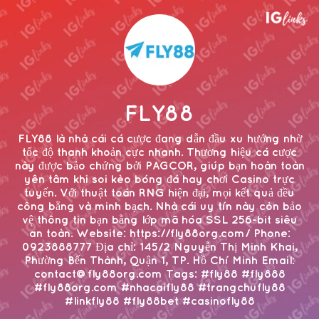
FLY88
FLY88 là nhà cái cá cược đang dẫn đầu xu hướng nhờ
tốc độ thanh khoản cực nhanh. Thương hiệu cá cược
này được bảo chứng bởi PAGCOR, giúp bạn hoàn toàn
yên tâm khi soi kèo bóng đá hay chơi Casino trực
tuyến. Với thuật toán RNG hiện đại, mọi kết quả đều
công bằng và minh bạch. Nhà cái uy tín này còn bảo
vệ thông tin bạn bằng lớp mã hóa SSL 256-bit siêu
an toàn. Website: https://fly88org.com/ Phone:
0923888777 Địa chỉ: 145/2 Nguyễn Thị Minh Khai,
Phường Bến Thành, Quận 1, TP. Hồ Chí Minh Email:
contact@fly88org.com Tags: #fly88 #fly888
#fly88org.com #nhacaifly88 #trangchufly88
#linkfly88 #fly88bet #casinofly88