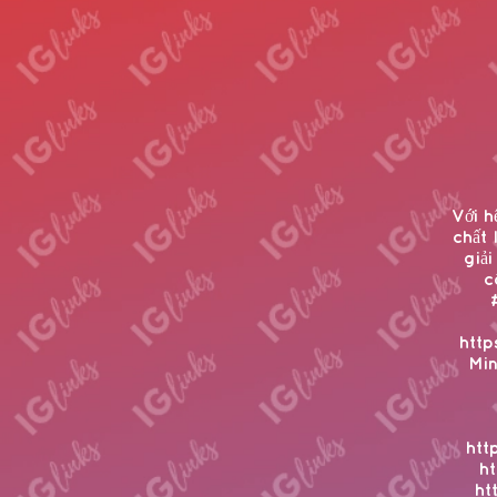
Với h
chất 
giải
c
http
Mi
htt
h
ht