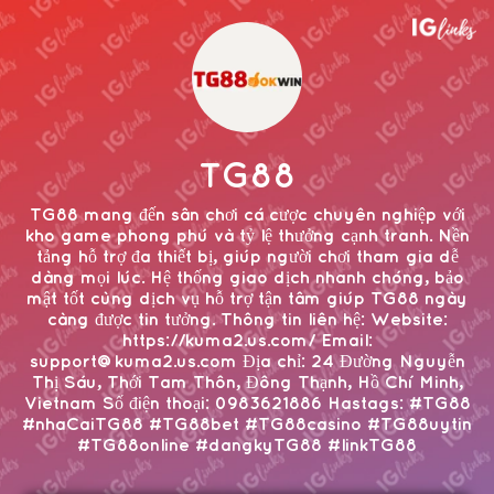
TG88
TG88 mang đến sân chơi cá cược chuyên nghiệp với
kho game phong phú và tỷ lệ thưởng cạnh tranh. Nền
tảng hỗ trợ đa thiết bị, giúp người chơi tham gia dễ
dàng mọi lúc. Hệ thống giao dịch nhanh chóng, bảo
mật tốt cùng dịch vụ hỗ trợ tận tâm giúp TG88 ngày
càng được tin tưởng. Thông tin liên hệ: Website:
https://kuma2.us.com/ Email:
support@kuma2.us.com Địa chỉ: 24 Đường Nguyễn
Thị Sáu, Thới Tam Thôn, Đông Thạnh, Hồ Chí Minh,
Vietnam Số điện thoại: 0983621886 Hastags: #TG88
#nhaCaiTG88 #TG88bet #TG88casino #TG88uytin
#TG88online #dangkyTG88 #linkTG88