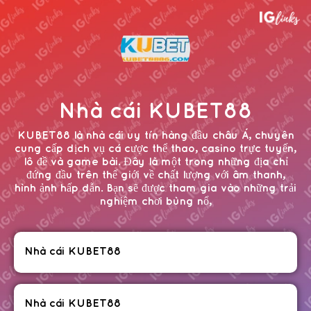
Nhà cái KUBET88
KUBET88 là nhà cái uy tín hàng đầu châu Á, chuyên
cung cấp dịch vụ cá cược thể thao, casino trực tuyến,
lô đề và game bài. Đây là một trong những địa chỉ
đứng đầu trên thế giới về chất lượng với âm thanh,
hình ảnh hấp dẫn. Bạn sẽ được tham gia vào những trải
nghiệm chơi bùng nổ,
Nhà cái KUBET88
Nhà cái KUBET88