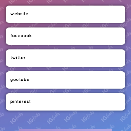
website
facebook
twitter
youtube
pinterest