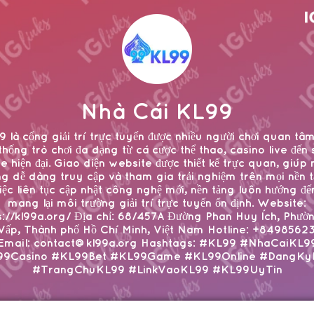
Nhà Cái KL99
 là cổng giải trí trực tuyến được nhiều người chơi quan tâ
thống trò chơi đa dạng từ cá cược thể thao, casino live đến 
 hiện đại. Giao diện website được thiết kế trực quan, giúp 
g dễ dàng truy cập và tham gia trải nghiệm trên mọi nền t
iệc liên tục cập nhật công nghệ mới, nền tảng luôn hướng đế
mang lại môi trường giải trí trực tuyến ổn định. Website:
s://kl99a.org/ Địa chỉ: 68/457A Đường Phan Huy Ích, Phườn
Vấp, Thành phố Hồ Chí Minh, Việt Nam Hotline: +8498562
Email: contact@kl99a.org Hashtags: #KL99 #NhaCaiKL9
99Casino #KL99Bet #KL99Game #KL99Online #DangKy
#TrangChuKL99 #LinkVaoKL99 #KL99UyTin