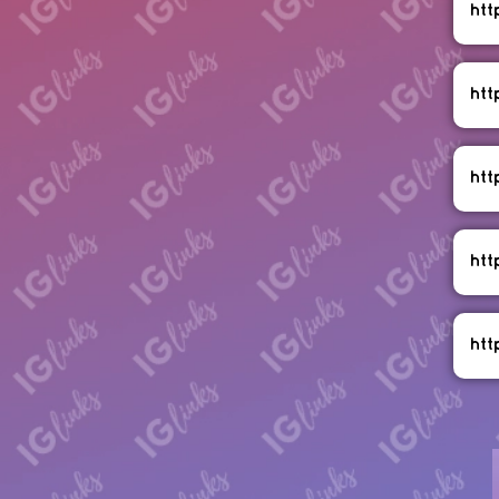
htt
htt
htt
htt
htt