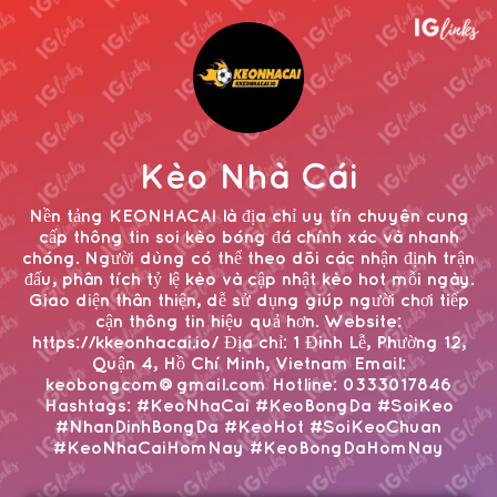
Kèo Nhà Cái
Nền tảng KEONHACAI là địa chỉ uy tín chuyên cung
cấp thông tin soi kèo bóng đá chính xác và nhanh
chóng. Người dùng có thể theo dõi các nhận định trận
đấu, phân tích tỷ lệ kèo và cập nhật kèo hot mỗi ngày.
Giao diện thân thiện, dễ sử dụng giúp người chơi tiếp
cận thông tin hiệu quả hơn. Website:
https://kkeonhacai.io/ Địa chỉ: 1 Đinh Lễ, Phường 12,
Quận 4, Hồ Chí Minh, Vietnam Email:
keobongcom@gmail.com Hotline: 0333017846
Hashtags: #KeoNhaCai #KeoBongDa #SoiKeo
#NhanDinhBongDa #KeoHot #SoiKeoChuan
#KeoNhaCaiHomNay #KeoBongDaHomNay