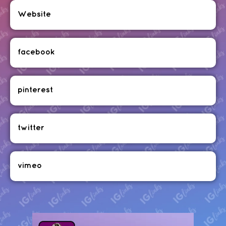
Website
facebook
pinterest
twitter
vimeo