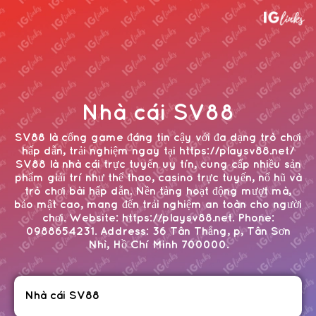
Nhà cái SV88
SV88 là cổng game đáng tin cậy với đa dạng trò chơi
hấp dẫn, trải nghiệm ngay tại https://playsv88.net/
SV88 là nhà cái trực tuyến uy tín, cung cấp nhiều sản
phẩm giải trí như thể thao, casino trực tuyến, nổ hũ và
trò chơi bài hấp dẫn. Nền tảng hoạt động mượt mà,
bảo mật cao, mang đến trải nghiệm an toàn cho người
chơi. Website: https://playsv88.net. Phone:
0988654231. Address: 36 Tân Thắng, p, Tân Sơn
Nhì, Hồ Chí Minh 700000.
Nhà cái SV88