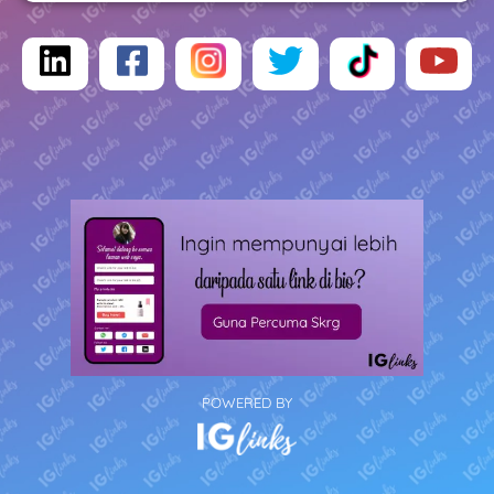
POWERED BY