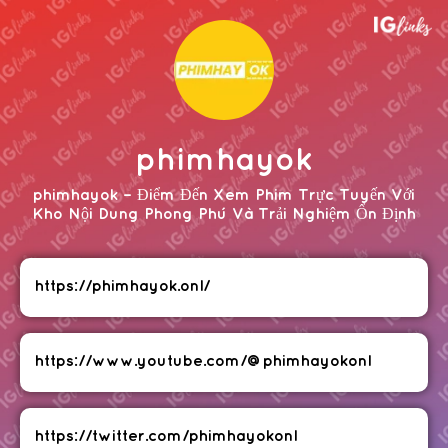
phimhayok
phimhayok – Điểm Đến Xem Phim Trực Tuyến Với
Kho Nội Dung Phong Phú Và Trải Nghiệm Ổn Định
https://phimhayok.onl/
https://www.youtube.com/@phimhayokonl
https://twitter.com/phimhayokonl